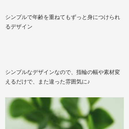
シンプルで年齢を重ねてもずっと身につけられ
るデザイン
シンプルなデザインなので、指輪の幅や素材変
えるだけで、また違った雰囲気に♪