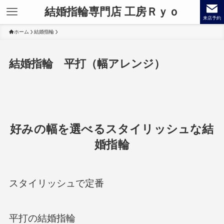
結婚指輪専門店 工房Ｒｙｏ
来店予約
ホーム
結婚指輪
結婚指輪 平打（幅アレンジ）
好みの幅を選べるスタイリッシュな結
婚指輪
スタイリッシュで定番
平打の結婚指輪