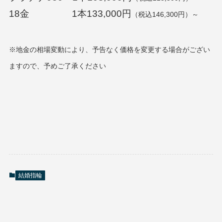
18金 1本133,000円
（税込146,300円）～
※地金の相場変動により、予告なく価格を変更する場合がござい
ますので、予めご了承ください
結婚指輪