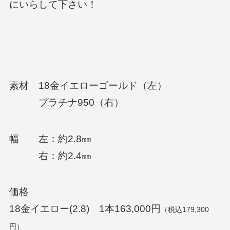
にいらして下さい！
素材 18金イエローゴールド（左）
プラチナ950（右）
幅 左：約2.8㎜
右：約2.4㎜
価格
18金イエロー(2.8) 1本163,000円
（税込179,300
円）