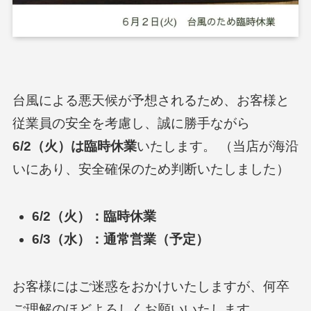
台風による悪天候が予想されるため、お客様と
従業員の安全を考慮し、誠に勝手ながら
6/2（火）は臨時休業
いたします。 （当店が海沿
いにあり、安全確保のため判断いたしました）
6/2（火）：臨時休業
6/3（水）：通常営業（予定）
お客様にはご迷惑をおかけいたしますが、何卒
ご理解のほどよろしくお願いいたします。