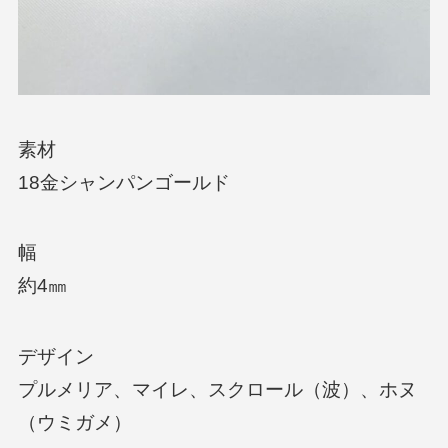
素材
18金シャンパンゴールド
幅
約4㎜
デザイン
プルメリア、マイレ、スクロール（波）、ホヌ
（ウミガメ）