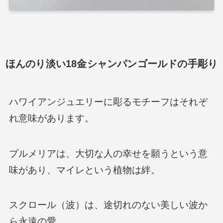
ほんのり淡い18金シャンパンゴールドの手彫り
ハワイアンジュエリーに彫るモチーフはそれぞ
れ意味があります。
プルメリアは、大切な人の幸せを願うという意
味があり、マイレという植物は絆。
スクロール（波）は、途切れのない美しい波か
ら永遠の愛。