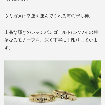
ウミガメは幸運を運んでくれる海の守り神。
上品な輝きのシャンパンゴールドにハワイの神
聖なるモチーフを、深く丁寧に手彫りしていま
す。