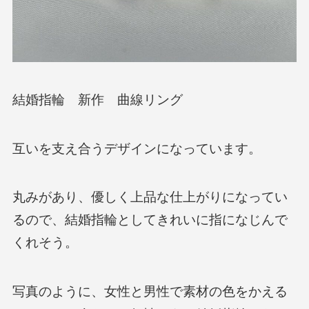
結婚指輪 新作 曲線リング
互いを支え合うデザインになっています。
丸みがあり、優しく上品な仕上がりになってい
るので、結婚指輪としてきれいに指になじんで
くれそう。
写真のように、女性と男性で素材の色をかえる