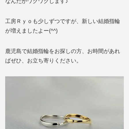
なんだかワクワクします♪
工房Ｒｙｏも少しずつですが、新しい結婚指輪
が増えましたよー(^^)
鹿児島で結婚指輪をお探しの方、お時間があれ
ばぜひ、お立ち寄りください。