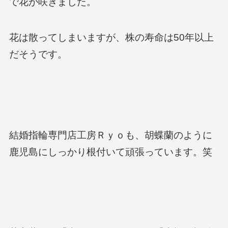
で花が咲きました。
花は散ってしまいますが、株の寿命は50年以上
だそうです。
結婚指輪専門店工房Ｒｙｏも、胡蝶蘭のように
鹿児島にしっかり根付いて頑張っています。笑