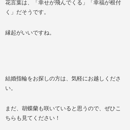
花言葉は、「幸せが飛んでくる」「幸福が根付
く」だそうです。
縁起がいいですね。
結婚指輪をお探しの方は、気軽にお越しくださ
い。
まだ、胡蝶蘭も咲いていると思うので、ぜひこ
ちらも見てください！