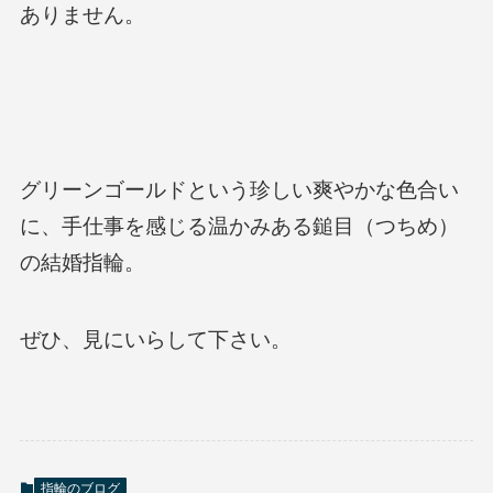
ありません。
グリーンゴールドという珍しい爽やかな色合い
に、手仕事を感じる温かみある鎚目（つちめ）
の結婚指輪。
ぜひ、見にいらして下さい。
指輪のブログ