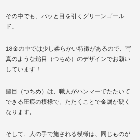
その中でも、パッと目を引くグリーンゴール
ド。
18金の中では少し柔らかい特徴があるので、写
真のような鎚目（つちめ）のデザインでお願い
しています！
鎚目（つちめ）は、職人がハンマーでたたいて
できる圧痕の模様で、たたくことで金属が硬く
なります。
そして、人の手で施される模様は、同じものが