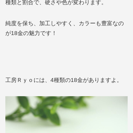
種類と割合で、硬さや色が変わります。
純度を保ち、加工しやすく、カラーも豊富なの
が18金の魅力です！
工房Ｒｙｏには、4種類の18金がありますよ。