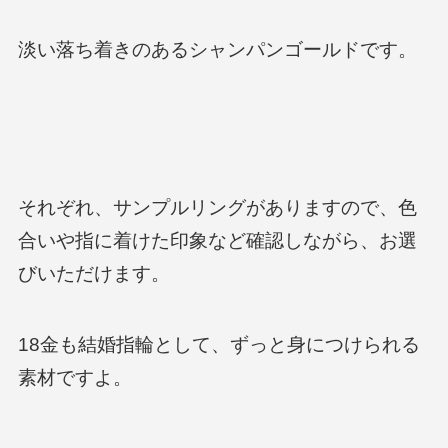
淡い落ち着きのあるシャンパンゴールドです。
それぞれ、サンプルリングがありますので、色
合いや指に着けた印象など確認しながら、お選
びいただけます。
18金も結婚指輪として、ずっと身につけられる
素材ですよ。