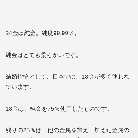
24金は純金。純度99.99％。
純金はとても柔らかいです。
結婚指輪として、日本では、18金が多く使われ
ています。
18金は、純金を75％使用したものです。
残りの25％は、他の金属を加え、加えた金属の