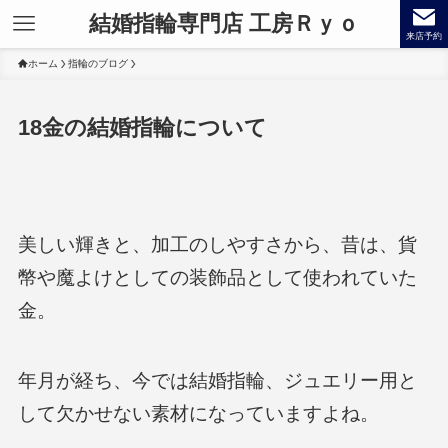
結婚指輪専門店 工房Ｒｙｏ
来店予約
ホーム
指輪のブログ
18金の結婚指輪について
美しい輝きと、加工のしやすさから、昔は、貨
幣や魔よけとしての装飾品として使われていた
金。
年月が経ち、今では結婚指輪、ジュエリー用と
して欠かせない素材になっていますよね。