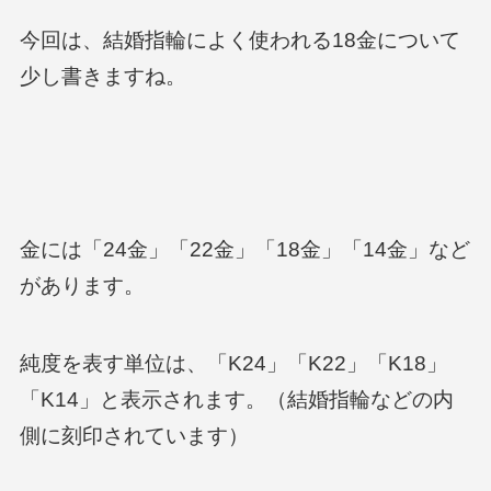
今回は、結婚指輪によく使われる18金について
少し書きますね。
金には「24金」「22金」「18金」「14金」など
があります。
純度を表す単位は、「K24」「K22」「K18」
「K14」と表示されます。（結婚指輪などの内
側に刻印されています）