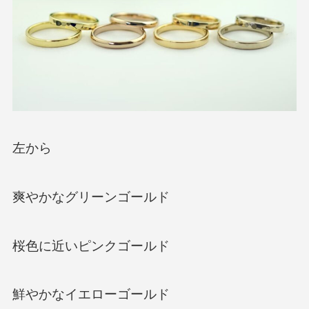
左から
爽やかなグリーンゴールド
桜色に近いピンクゴールド
鮮やかなイエローゴールド