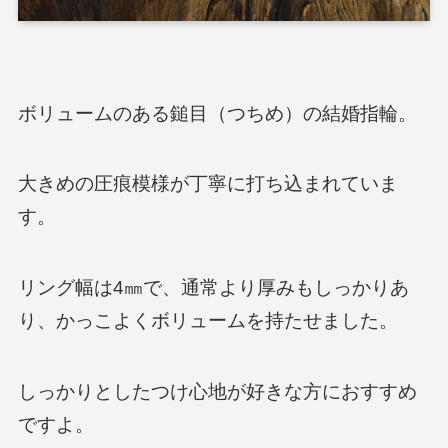
ボリュームのある鎚目（つちめ）の結婚指輪。
大きめの圧痕模様が丁寧に打ち込まれていま
す。
リング幅は4㎜で、通常より厚みもしっかりあ
り、かっこよくボリュームを持たせました。
しっかりとしたつけ心地が好きな方におすすめ
ですよ。