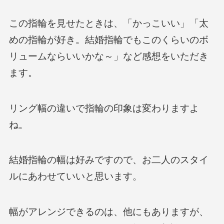
この指輪を見せたときは、「かっこいい」「太
めの指輪が好き。結婚指輪でもこのくらいのボ
リュームならいいかな～」など感想をいただき
ます。
リング幅の違いで指輪の印象は変わりますよ
ね。
結婚指輪の幅は好みですので、お二人のスタイ
ルにあわせていいと思います。
幅がアレンジできるのは、他にもありますが、