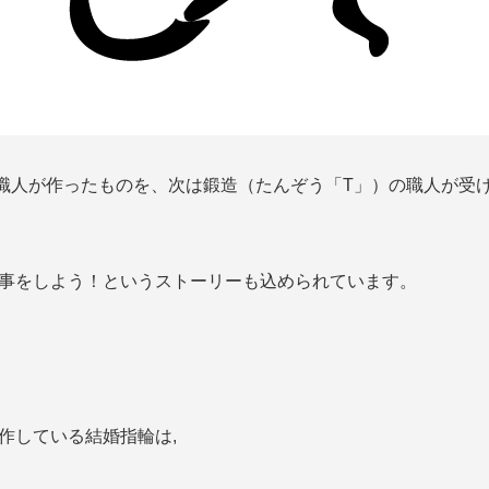
職人が作ったものを、次は鍛造（たんぞう「T」）の職人が受
事をしよう！というストーリーも込められています。
作している結婚指輪は,