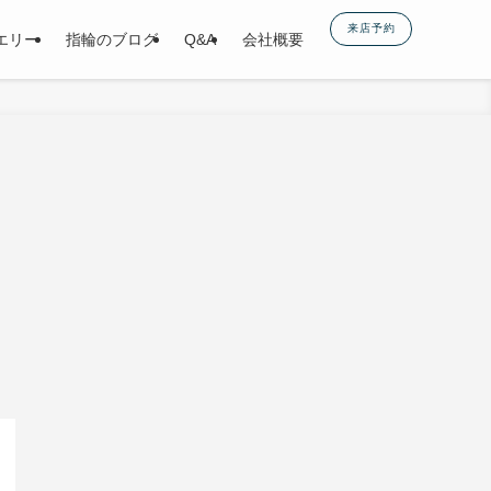
来店予約
エリー
指輪のブログ
Q&A
会社概要