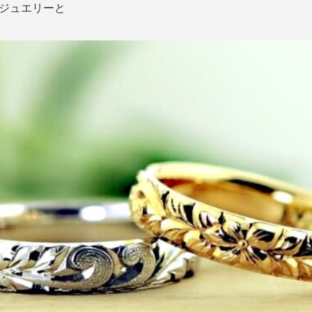
ジュエリーと