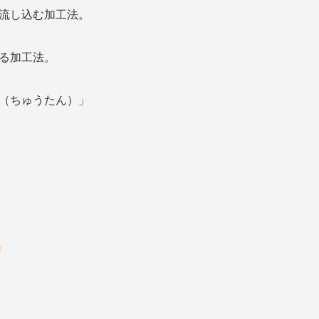
流し込む加工法。
る加工法。
（ちゅうたん）」