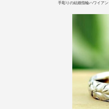
手彫りの結婚指輪ハワイアン