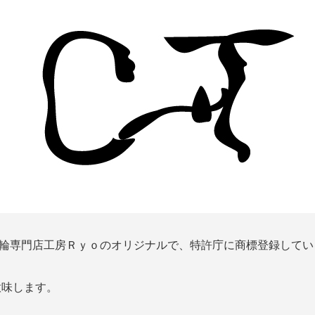
輪専門店工房Ｒｙｏのオリジナルで、特許庁に商標登録してい
意味します。